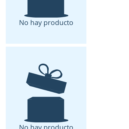
No hay producto
No hay producto